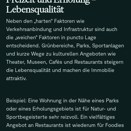
Lebensqualität
Neben den „harten“ Faktoren wie
Verkehrsanbindung und Infrastruktur sind auch
die „weichen“ Faktoren in puncto Lage
entscheidend. Grünbereiche, Parks, Sportanlagen
und kurze Wege zu kulturellen Angeboten wie
Theater, Museen, Cafés und Restaurants steigern
die Lebensqualität und machen die Immobilie
attraktiv.
Beispiel: Eine Wohnung in der Nähe eines Parks
oder eines Erholungsgebiets ist für Natur- und
Sportbegeisterte sehr reizvoll. Ein vielfältiges
Angebot an Restaurants ist wiederum für Foodies