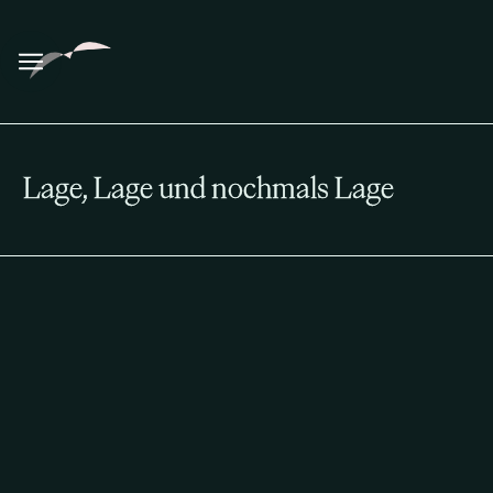
Lage, Lage und nochmals Lage