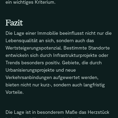
ein wichtiges Kriterium.
Fazit
Die Lage einer Immobilie beeinflusst nicht nur die
Lebensqualität an sich, sondern auch das
Wertsteigerungspotenzial. Bestimmte Standorte
entwickeln sich durch Infrastrukturprojekte oder
Trends besonders positiv. Gebiete, die durch
Urbanisierungsprojekte und neue
Verkehrsanbindungen aufgewertet werden,
bieten nicht nur kurz-, sondern auch langfristig
Vorteile.
Die Lage ist in besonderem Maße das Herzstück