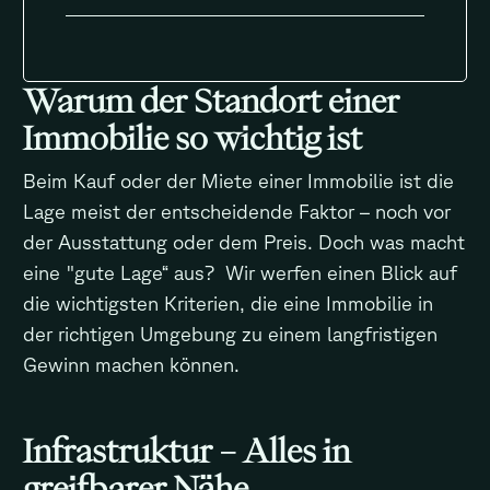
Warum der Standort einer
Immobilie so wichtig ist
Beim Kauf oder der Miete einer Immobilie ist die
Lage meist der entscheidende Faktor – noch vor
der Ausstattung oder dem Preis. Doch was macht
eine "gute Lage“ aus? Wir werfen einen Blick auf
die wichtigsten Kriterien, die eine Immobilie in
der richtigen Umgebung zu einem langfristigen
Gewinn machen können.
Infrastruktur – Alles in
greifbarer Nähe