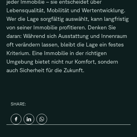
jeder Immobilie – sie entscheidet über
Lebensqualität, Mobilität und Wertentwicklung.
Wer die Lage sorgfältig auswählt, kann langfristig
von seiner Immobilie profitieren. Denken Sie
daran: Während sich Ausstattung und Innenraum
oft verändern lassen, bleibt die Lage ein festes
Kriterium. Eine Immobilie in der richtigen
Umgebung bietet nicht nur Komfort, sondern
auch Sicherheit für die Zukunft.
SHARE: