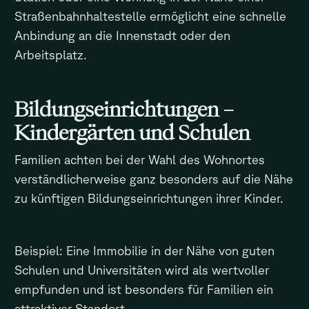
Straßenbahnhaltestelle ermöglicht eine schnelle
Anbindung an die Innenstadt oder den
Arbeitsplatz.
Bildungseinrichtungen –
Kindergärten und Schulen
Familien achten bei der Wahl des Wohnortes
verständlicherweise ganz besonders auf die Nähe
zu künftigen Bildungseinrichtungen ihrer Kinder.
Beispiel: Eine Immobilie in der Nähe von guten
Schulen und Universitäten wird als wertvoller
empfunden und ist besonders für Familien ein
attraktiver Standort.