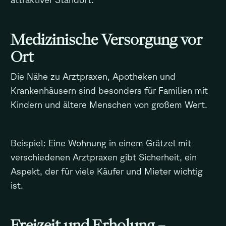
Medizinische Versorgung vor
Ort
Die Nähe zu Arztpraxen, Apotheken und
Krankenhäusern sind besonders für Familien mit
Kindern und ältere Menschen von großem Wert.
Beispiel: Eine Wohnung in einem Grätzel mit
verschiedenen Arztpraxen gibt Sicherheit, ein
Aspekt, der für viele Käufer und Mieter wichtig
ist.
Freizeit und Erholung –