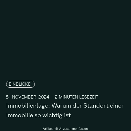
EINBLICKE
5
.
NOVEMBER
2024
2
MINUTEN LESEZEIT
Immobilienlage: Warum der Standort einer
Immobilie so wichtig ist
Artikel mit AI zusammenfassen: