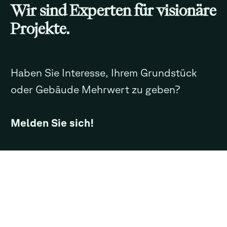
Wir sind Experten für visionäre
Projekte.
Haben Sie Interesse, Ihrem Grundstück
oder Gebäude Mehrwert zu geben?
Melden Sie sich!
KONTAKTIEREN