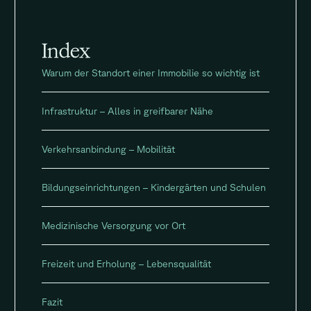
Index
Warum der Standort einer Immobilie so wichtig ist
Infrastruktur – Alles in greifbarer Nähe
Verkehrsanbindung – Mobilität
Bildungseinrichtungen – Kindergärten und Schulen
Medizinische Versorgung vor Ort
Freizeit und Erholung – Lebensqualität
Fazit