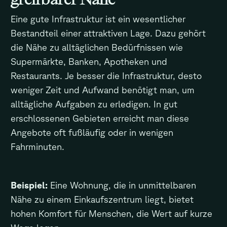
Eine gute Infrastruktur ist ein wesentlicher
Bestandteil einer attraktiven Lage. Dazu gehört
die Nähe zu alltäglichen Bedürfnissen wie
Supermärkte, Banken, Apotheken und
Restaurants. Je besser die Infrastruktur, desto
weniger Zeit und Aufwand benötigt man, um
alltägliche Aufgaben zu erledigen. In gut
erschlossenen Gebieten erreicht man diese
Angebote oft fußläufig oder in wenigen
Fahrminuten.
Beispiel:
Eine Wohnung, die in unmittelbaren
Nähe zu einem Einkaufszentrum liegt, bietet
hohen Komfort für Menschen, die Wert auf kurze