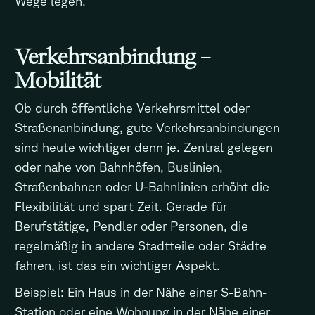
Wege legen.
Verkehrsanbindung –
Mobilität
Ob durch öffentliche Verkehrsmittel oder
Straßenanbindung, gute Verkehrsanbindungen
sind heute wichtiger denn je. Zentral gelegen
oder nahe von Bahnhöfen, Buslinien,
Straßenbahnen oder U-Bahnlinien erhöht die
Flexibilität und spart Zeit. Gerade für
Berufstätige, Pendler oder Personen, die
regelmäßig in andere Stadtteile oder Städte
fahren, ist das ein wichtiger Aspekt.
Beispiel: Ein Haus in der Nähe einer S-Bahn-
Station oder eine Wohnung in der Nähe einer