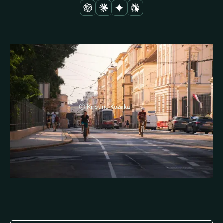
© Kristine Kozaka