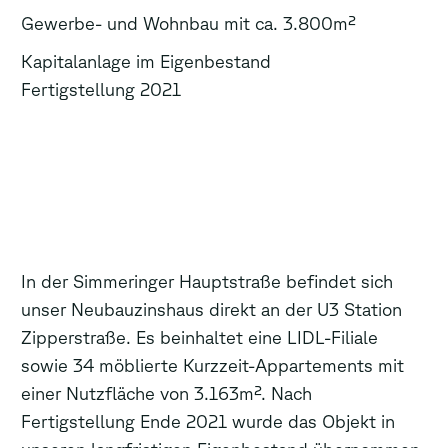
Gewerbe- und Wohnbau mit ca. 3.800m²
Kapitalanlage im Eigenbestand
Fertigstellung 2021
In der Simmeringer Hauptstraße befindet sich
unser Neubauzinshaus direkt an der U3 Station
Zipperstraße. Es beinhaltet eine LIDL-Filiale
sowie 34 möblierte Kurzzeit-Appartements mit
einer Nutzfläche von 3.163m². Nach
Fertigstellung Ende 2021 wurde das Objekt in