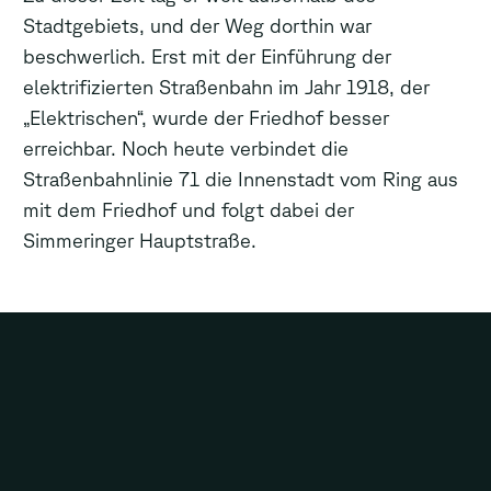
Stadtgebiets, und der Weg dorthin war
beschwerlich. Erst mit der Einführung der
elektrifizierten Straßenbahn im Jahr 1918, der
„Elektrischen“, wurde der Friedhof besser
erreichbar. Noch heute verbindet die
Straßenbahnlinie 71 die Innenstadt vom Ring aus
mit dem Friedhof und folgt dabei der
Simmeringer Hauptstraße.