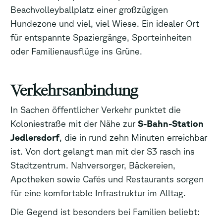
Beachvolleyballplatz einer großzügigen
Hundezone und viel, viel Wiese. Ein idealer Ort
für entspannte Spaziergänge, Sporteinheiten
oder Familienausflüge ins Grüne.
Verkehrsanbindung
In Sachen öffentlicher Verkehr punktet die
Koloniestraße mit der Nähe zur
S-Bahn-Station
Jedlersdorf
, die in rund zehn Minuten erreichbar
ist. Von dort gelangt man mit der S3 rasch ins
Stadtzentrum. Nahversorger, Bäckereien,
Apotheken sowie Cafés und Restaurants sorgen
für eine komfortable Infrastruktur im Alltag.
Die Gegend ist besonders bei Familien beliebt: