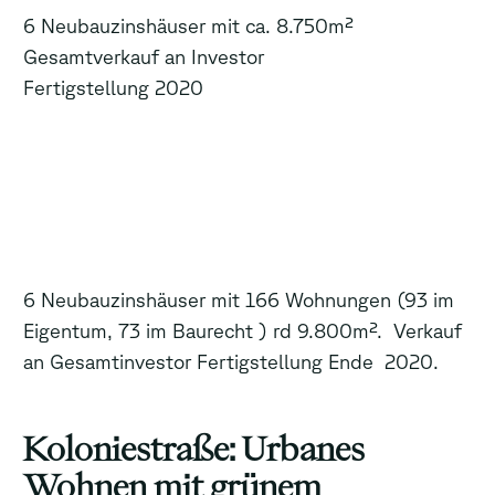
6 Neubauzinshäuser mit ca. 8.750m²
Gesamtverkauf an Investor
Fertigstellung 2020
6 Neubauzinshäuser mit 166 Wohnungen (93 im
Eigentum, 73 im Baurecht ) rd 9.800m². Verkauf
an Gesamtinvestor Fertigstellung Ende 2020.
Koloniestraße: Urbanes
Wohnen mit grünem