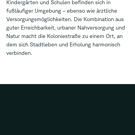
Kindergärten und Schulen befinden sich in
fußläufiger Umgebung – ebenso wie ärztliche
Versorgungsmöglichkeiten. Die Kombination aus
guter Erreichbarkeit, urbaner Nahversorgung und
Natur macht die Koloniestraße zu einem Ort, an
dem sich Stadtleben und Erholung harmonisch
verbinden.