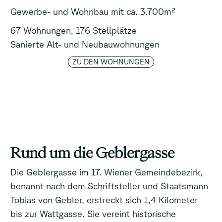
Gewerbe- und Wohnbau mit ca. 3.700m²
67 Wohnungen, 176 Stellplätze
Sanierte Alt- und Neubauwohnungen
ZU DEN WOHNUNGEN
Rund um die Geblergasse
Die Geblergasse im 17. Wiener Gemeindebezirk,
benannt nach dem Schriftsteller und Staatsmann
Tobias von Gebler, erstreckt sich 1,4 Kilometer
bis zur Wattgasse. Sie vereint historische