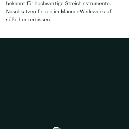
bekannt für hochwertige Streichinstrumente.
Naschkatzen finden im Manner-Werksverkauf
süße Leckerbissen.